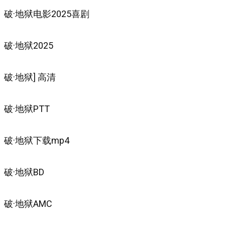
破·地狱电影2025喜剧
破·地狱2025
破·地狱] 高清
破·地狱PTT
破·地狱下载mp4
破·地狱BD
破·地狱AMC