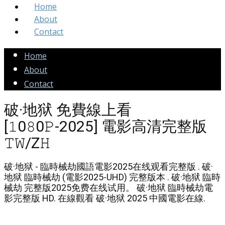
Home
About
Contact
Home
About
Contact
破·地狱 免費線上看
[𝟷0𝟾0𝙿-2025] 電影高清完整版
𝚃𝚆/Z𝙷
破·地狱 - 臨時械劫國語電影2025在线观看完整版 . 破·
地狱 臨時械劫 (電影2025-UHD) 完整版本 . 破·地狱 臨時
械劫 完整版2025免费在线试用。 破·地狱 臨時械劫電
影完整版 HD. 在線觀看 破·地狱 2025 中國電影在線.